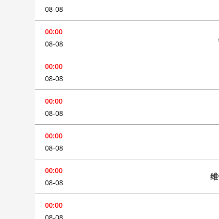
08-08
00:00
08-08
00:00
08-08
00:00
08-08
00:00
08-08
00:00
维
08-08
00:00
08-08