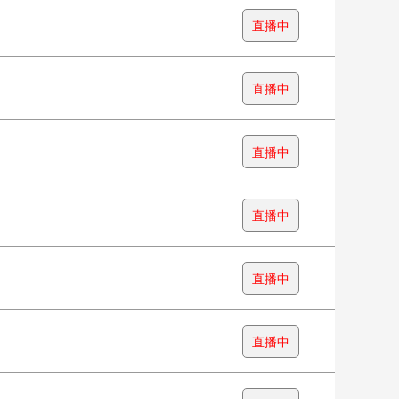
直播中
直播中
直播中
直播中
直播中
直播中