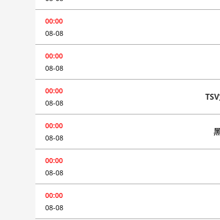
00:00
08-08
00:00
08-08
00:00
TS
08-08
00:00
08-08
00:00
08-08
00:00
08-08