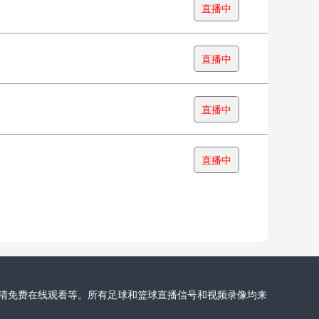
直播中
直播中
直播中
直播中
播高清免费在线观看等。所有足球和篮球直播信号和视频录像均来