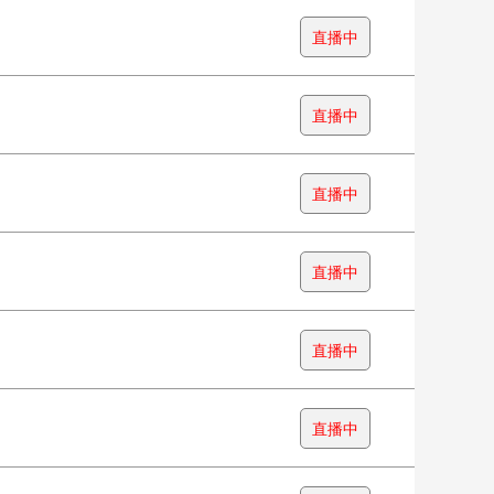
直播中
直播中
直播中
直播中
直播中
直播中