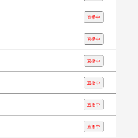
直播中
直播中
直播中
直播中
直播中
直播中