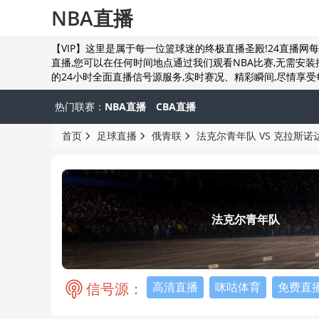
NBA直播
【VIP】这里是属于每一位篮球迷的终极直播圣殿!24直播网每日
直播,您可以在任何时间地点通过我们观看NBA比赛,无需安
的24小时全面直播信号源服务,实时赛况、精彩瞬间,尽情享受
热门联赛：
NBA直播
CBA直播
首页
足球直播
俄青联
法克尔青年队 VS 克拉斯
法克尔青年队
信号源：
高清直播
咪咕体育
免费直