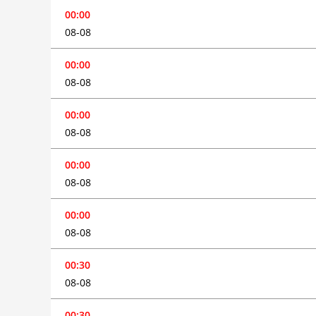
00:00
08-08
00:00
08-08
00:00
08-08
00:00
08-08
00:00
08-08
00:30
08-08
00:30