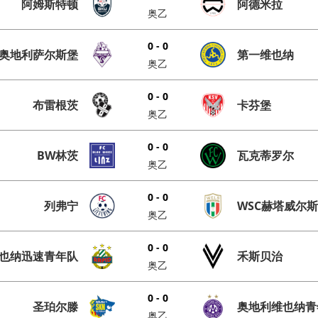
阿姆斯特顿
阿德米拉
奥乙
0 - 0
奥地利萨尔斯堡
第一维也纳
奥乙
0 - 0
布雷根茨
卡芬堡
奥乙
0 - 0
BW林茨
瓦克蒂罗尔
奥乙
0 - 0
列弗宁
WSC赫塔威尔斯
奥乙
0 - 0
也纳迅速青年队
禾斯贝治
奥乙
0 - 0
圣珀尔滕
奥地利维也纳青
奥乙