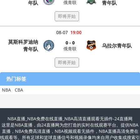
俄青联
年队
青年队
即将开始
08-07
19:00
莫斯科罗迪纳
0 - 0
乌拉尔青年队
俄青联
青年队
即将开始
热门标签
NBA
CBA
NBA直播_NBA免费在线直播_NBA高清直播观看无插件-24直播网
这里是NBA直播，由24直播网为您打造的实时在线观赛平台。提供NBA
直播，NBA免费高清直播，NBA视频观看无插件，NBA直播高清免费在
线观看等。所有足球和篮球直播信号和视频录像均来自用户收集或搜索引