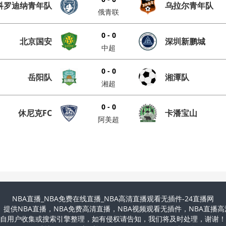
科罗迪纳青年队
乌拉尔青年队
俄青联
0 - 0
北京国安
深圳新鹏城
中超
0 - 0
岳阳队
湘潭队
湘超
0 - 0
休尼克FC
卡潘宝山
阿美超
NBA直播_NBA免费在线直播_NBA高清直播观看无插件-24直播网
。提供NBA直播，NBA免费高清直播，NBA视频观看无插件，NBA直
自用户收集或搜索引擎整理，如有侵权请告知，我们将及时处理，谢谢！