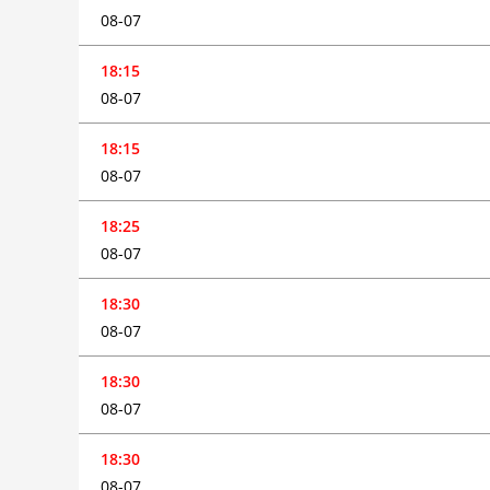
08-07
18:15
08-07
18:15
08-07
18:25
08-07
18:30
08-07
18:30
08-07
18:30
08-07