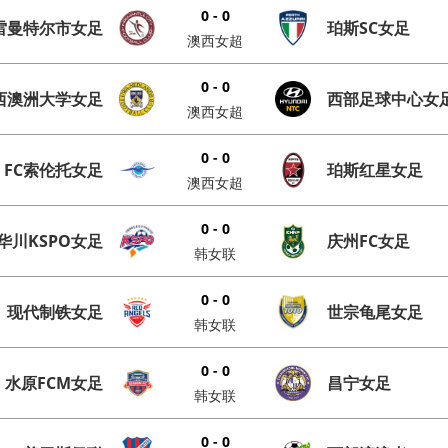
0 - 0
雷曼特尔市女足
珀斯SC女足
澳西女超
0 - 0
西澳洲大学女足
西部足球中心女
澳西女超
0 - 0
FC索伦托女足
珀斯红星女足
澳西女超
0 - 0
华川KSPO女足
庆州FC女足
韩女联
0 - 0
现代制铁女足
世宗龟尾女足
韩女联
0 - 0
水原FCM女足
昌宁女足
韩女联
0 - 0