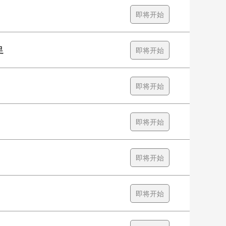
即将开始
足
即将开始
即将开始
即将开始
即将开始
即将开始