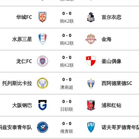
0 - 0
华城FC
首尔衣恋
韩K2联
0 - 0
水原三星
金海
韩K2联
0 - 0
龙仁FC
釜山偶像
韩K2联
0 - 0
托列斯比卡拉
西阿德莱德SC
澳南超
0 - 0
大阪钢巴
浦和红钻
日职联
0 - 0
玛兹安泰青年队
诺夫哥罗德青年
俄青联