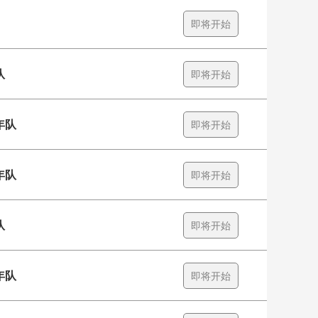
即将开始
队
即将开始
年队
即将开始
年队
即将开始
队
即将开始
年队
即将开始