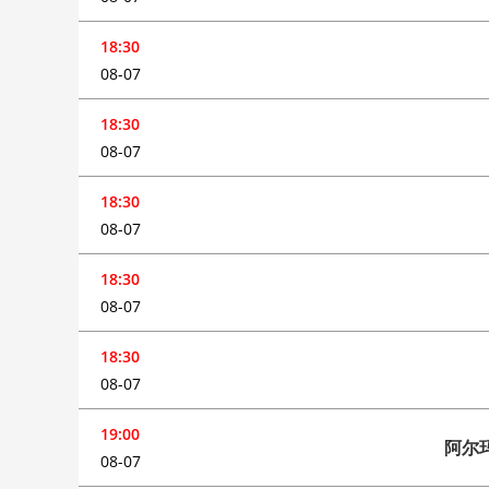
18:30
08-07
18:30
08-07
18:30
08-07
18:30
08-07
18:30
08-07
19:00
阿尔
08-07