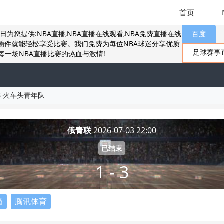
首页
为您提供:NBA直播,NBA直播在线观看,NBA免费直播在线
百度
装插件就能轻松享受比赛。我们免费为每位NBA球迷分享优质
每一场NBA直播比赛的热血与激情!
斯科火车头青年队
俄青联
2026-07-03 22:00
已结束
1 - 3
播
腾讯体育