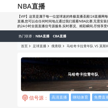
NBA直播
【VIP】这里是属于每一位篮球迷的终极直播圣殿!24直播网每日
直播,您可以在任何时间地点通过我们观看NBA比赛,无需安
的24小时全面直播信号源服务,实时赛况、精彩瞬间,尽情享受
热门联赛：
NBA直播
CBA直播
首页
足球直播
俄青联
马哈奇卡拉青年队 VS 莫
马哈奇卡拉青年队
信号源：
高清直播
咪咕体育
免费直