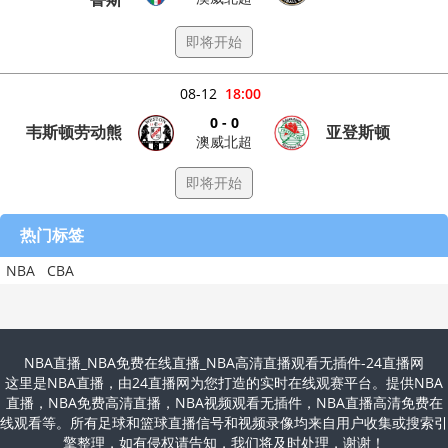
即将开始
08-12
18:00
0 - 0
韦斯顿劳动熊
亚登斯顿
澳威北超
即将开始
热门标签
NBA
CBA
NBA直播_NBA免费在线直播_NBA高清直播观看无插件-24直播网
这里是NBA直播，由24直播网为您打造的实时在线观赛平台。提供NBA
直播，NBA免费高清直播，NBA视频观看无插件，NBA直播高清免费在
线观看等。所有足球和篮球直播信号和视频录像均来自用户收集或搜索引
擎整理，如有侵权请告知，我们将及时处理，谢谢！