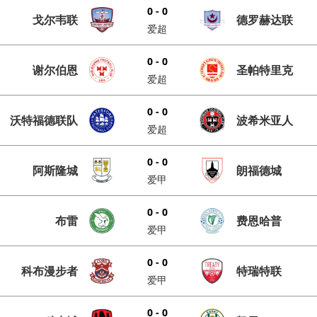
0 - 0
戈尔韦联
德罗赫达联
爱超
0 - 0
谢尔伯恩
圣帕特里克
爱超
0 - 0
沃特福德联队
波希米亚人
爱超
0 - 0
阿斯隆城
朗福德城
爱甲
0 - 0
布雷
费恩哈普
爱甲
0 - 0
科布漫步者
特瑞特联
爱甲
0 - 0