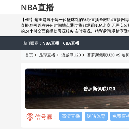
NBA直播
【VIP】这里是属于每一位篮球迷的终极直播圣殿!24直播网每日
直播,您可以在任何时间地点通过我们观看NBA比赛,无需安
的24小时全面直播信号源服务,实时赛况、精彩瞬间,尽情享受
热门联赛：
NBA直播
CBA直播
首页
足球直播
澳威甲U20
普罗斯佩联U20 VS 哈
普罗斯佩联U20
信号源：
高清直播
咪咕体育
免费直