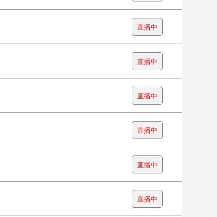
直播中
直播中
直播中
直播中
直播中
直播中