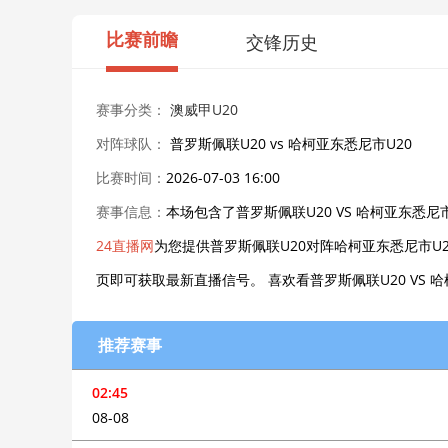
比赛前瞻
交锋历史
赛事分类：
澳威甲U20
对阵球队：
普罗斯佩联U20 vs 哈柯亚东悉尼市U20
比赛时间：
2026-07-03 16:00
赛事信息：
本场包含了普罗斯佩联U20 VS 哈柯亚东悉尼市
24直播网
为您提供普罗斯佩联U20对阵哈柯亚东悉尼市U
页即可获取最新直播信号。 喜欢看普罗斯佩联U20 VS
推荐赛事
02:45
08-08