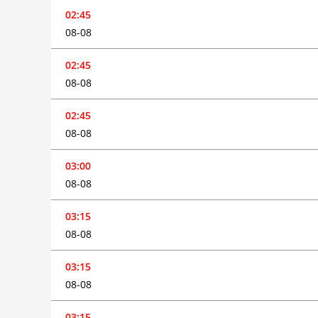
02:45
08-08
02:45
08-08
02:45
08-08
03:00
08-08
03:15
08-08
03:15
08-08
03:15