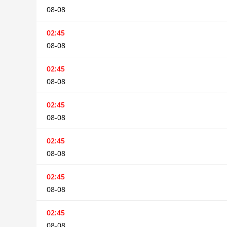
08-08
02:45
08-08
02:45
08-08
02:45
08-08
02:45
08-08
02:45
08-08
02:45
08-08