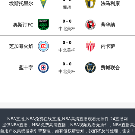
埃斯托里尔
法马利康
葡超
0 - 0
奥斯汀FC
蒂华纳
中北美杯
0 - 0
芝加哥火焰
内卡萨
中北美杯
0 - 0
蓝十字
费城联合
中北美杯
NBA直播_NBA免费在线直播_NBA高清直播观看无插件-24直播网
。提供NBA直播，NBA免费高清直播，NBA视频观看无插件，NBA直
自用户收集或搜索引擎整理，如有侵权请告知，我们将及时处理，谢谢！