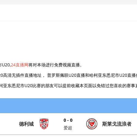
U20,
24直播网
将对本场进行免费视频直播。
20高清无插件直播地址， 普罗斯佩联U20直播和哈柯亚东悉尼市U20直
 哈柯亚东悉尼市U20比赛的朋友可以提前收藏本页面以免错过您喜欢的赛事
0 - 0
德利城
斯莱戈流浪者
爱超