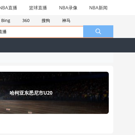
NBA直播
篮球直播
NBA录像
NBA新闻
Bing
360
搜狗
神马
哈柯亚东悉尼市U20