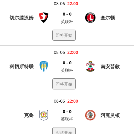
08-06
22:00
0 - 0
切尔滕汉姆
查尔顿
英联杯
即将开始
08-06
22:00
0 - 0
科切斯特联
南安普敦
英联杯
即将开始
08-06
22:00
0 - 0
克鲁
阿克灵顿
英联杯
即将开始