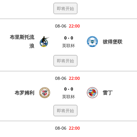
即将开始
08-06
22:00
布里斯托流
0 - 0
彼得堡联
浪
英联杯
即将开始
08-06
22:00
0 - 0
布罗姆利
雷丁
英联杯
即将开始
08-06
22:00