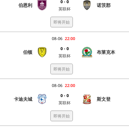
0 - 0
伯恩利
诺茨郡
英联杯
即将开始
08-06
22:00
0 - 0
伯顿
布莱克本
英联杯
即将开始
08-06
22:00
0 - 0
卡迪夫城
斯文登
英联杯
即将开始