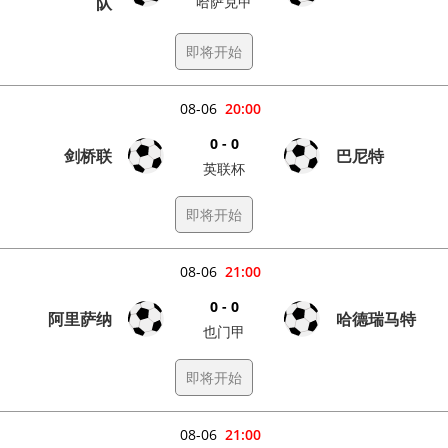
队
哈萨克甲
即将开始
08-06
20:00
0 - 0
剑桥联
巴尼特
英联杯
即将开始
08-06
21:00
0 - 0
阿里萨纳
哈德瑞马特
也门甲
即将开始
08-06
21:00