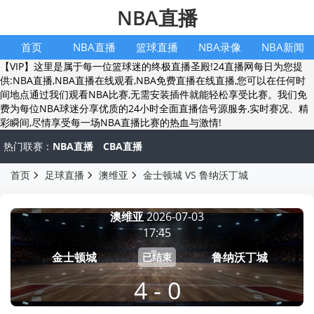
NBA直播
首页
NBA直播
篮球直播
NBA录像
NBA新闻
【VIP】这里是属于每一位篮球迷的终极直播圣殿!24直播网每日为您提
供:NBA直播,NBA直播在线观看,NBA免费直播在线直播,您可以在任何时
间地点通过我们观看NBA比赛,无需安装插件就能轻松享受比赛。我们免
费为每位NBA球迷分享优质的24小时全面直播信号源服务,实时赛况、精
彩瞬间,尽情享受每一场NBA直播比赛的热血与激情!
热门联赛：
NBA直播
CBA直播
首页
足球直播
澳维亚
金士顿城 VS 鲁纳沃丁城
澳维亚
2026-07-03
17:45
金士顿城
鲁纳沃丁城
已结束
4 - 0