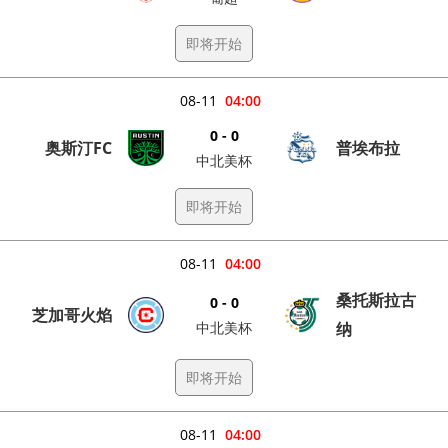
即将开始
08-11
04:00
0 - 0
奥斯汀FC
普埃布拉
中北美杯
即将开始
08-11
04:00
桑托斯拉古
0 - 0
芝加哥火焰
中北美杯
纳
即将开始
08-11
04:00