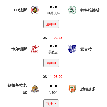
0 - 0
CD法斯
韩科维德斯
中美俱杯
直播中
08-11
02:45
0 - 0
卡尔顿斯
云吉特
英依超
直播中
08-11
03:00
锡帕基拉老
0 - 0
恩维加多
虎
哥伦乙
直播中