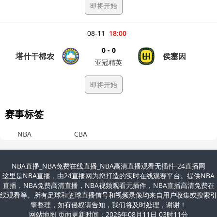
即将开始
08-11
18:00
0 - 0
塔什干棉农
侯塞因
亚冠精英
即将开始
赛事标签
NBA
CBA
NBA直播_NBA免费在线直播_NBA高清直播观看无插件-24直播网
这里是NBA直播，由24直播网为您打造的实时在线观赛平台。提供NBA
直播，NBA免费高清直播，NBA视频观看无插件，NBA直播高清免费在
线观看等。所有足球和篮球直播信号和视频录像均来自用户收集或搜索引
擎整理，如有侵权请告知，我们将及时处理，谢谢！
网站地图 页面更新时间：2026年08月11日 03时11分