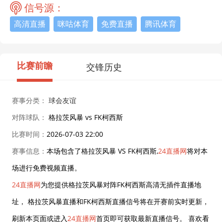
信号源：
高清直播
咪咕体育
免费直播
腾讯体育
比赛前瞻
交锋历史
赛事分类：
球会友谊
对阵球队：
格拉茨风暴 vs FK柯西斯
比赛时间：
2026-07-03 22:00
赛事信息：
本场包含了格拉茨风暴 VS FK柯西斯,
24直播网
将对本
场进行免费视频直播。
24直播网
为您提供格拉茨风暴对阵FK柯西斯高清无插件直播地
址， 格拉茨风暴直播和FK柯西斯直播信号将在开赛前实时更新，
刷新本页面或进入
24直播网
首页即可获取最新直播信号。 喜欢看