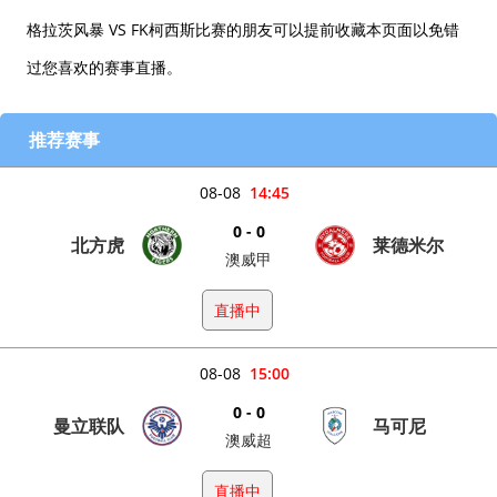
格拉茨风暴 VS FK柯西斯比赛的朋友可以提前收藏本页面以免错
过您喜欢的赛事直播。
推荐赛事
08-08
14:45
0 - 0
北方虎
莱德米尔
澳威甲
直播中
08-08
15:00
0 - 0
曼立联队
马可尼
澳威超
直播中