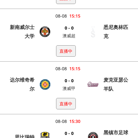
08-08
15:15
新南威尔士
悉尼奥林匹
0 - 0
大学
澳威超
克
直播中
08-08
15:15
达尔维奇希
麦克亚瑟公
0 - 0
尔
澳威甲
羊队
直播中
08-08
15:30
黑镇市足球
0 - 0
思比瑞特