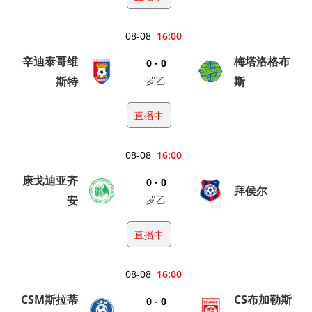
08-08
16:00
辛迪泰哥维
梅塔洛格布
0 - 0
斯特
罗乙
斯
直播中
08-08
16:00
康戈迪亚齐
0 - 0
拜侯尔
安
罗乙
直播中
08-08
16:00
CSM斯拉蒂
CS布加勒斯
0 - 0