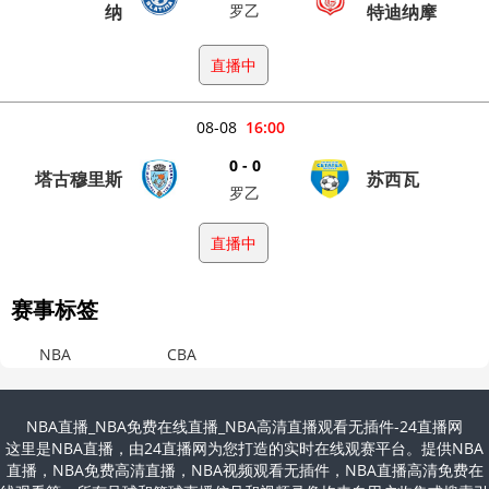
纳
罗乙
特迪纳摩
直播中
08-08
16:00
0 - 0
塔古穆里斯
苏西瓦
罗乙
直播中
赛事标签
NBA
CBA
NBA直播_NBA免费在线直播_NBA高清直播观看无插件-24直播网
这里是NBA直播，由24直播网为您打造的实时在线观赛平台。提供NBA
直播，NBA免费高清直播，NBA视频观看无插件，NBA直播高清免费在