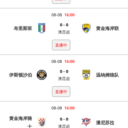
08-08
16:00
0 - 0
布里斯班
黄金海岸联
澳昆超
直播中
08-08
16:00
0 - 0
伊斯顿沙伯
温纳姆狼队
澳昆超
直播中
08-08
16:00
黄金海岸骑
0 - 0
潘尼苏拉
士
澳昆超