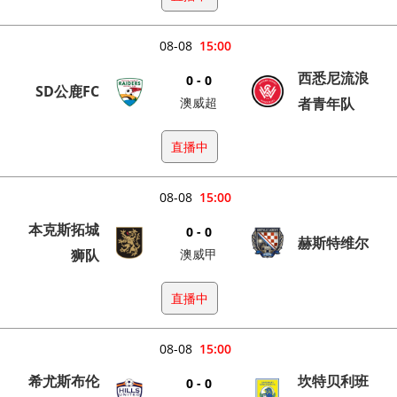
08-08
15:00
西悉尼流浪
0 - 0
SD公鹿FC
澳威超
者青年队
直播中
08-08
15:00
本克斯拓城
0 - 0
赫斯特维尔
狮队
澳威甲
直播中
08-08
15:00
希尤斯布伦
坎特贝利班
0 - 0