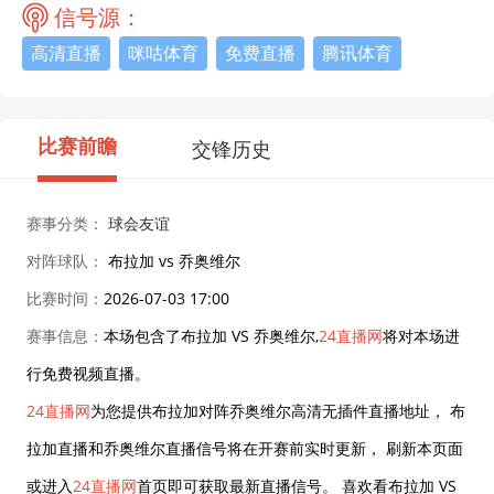
信号源：
高清直播
咪咕体育
免费直播
腾讯体育
比赛前瞻
交锋历史
赛事分类：
球会友谊
对阵球队：
布拉加 vs 乔奥维尔
比赛时间：
2026-07-03 17:00
赛事信息：
本场包含了布拉加 VS 乔奥维尔,
24直播网
将对本场进
行免费视频直播。
24直播网
为您提供布拉加对阵乔奥维尔高清无插件直播地址， 布
拉加直播和乔奥维尔直播信号将在开赛前实时更新， 刷新本页面
或进入
24直播网
首页即可获取最新直播信号。 喜欢看布拉加 VS