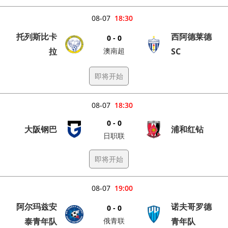
08-07
18:30
托列斯比卡
西阿德莱德
0 - 0
拉
澳南超
SC
即将开始
08-07
18:30
0 - 0
大阪钢巴
浦和红钻
日职联
即将开始
08-07
19:00
阿尔玛兹安
诺夫哥罗德
0 - 0
泰青年队
俄青联
青年队