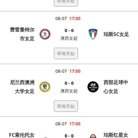
即将开始
08-07
17:00
费雷曼特尔
0 - 0
珀斯SC女足
市女足
澳西女超
即将开始
08-07
17:00
尼兰西澳洲
西部足球中
0 - 0
大学女足
澳西女超
心女足
即将开始
08-07
17:00
FC索伦托女
珀斯红星女
0 - 0