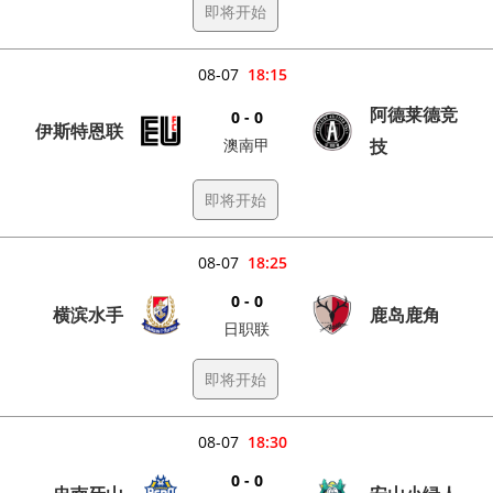
即将开始
08-07
18:15
阿德莱德竞
0 - 0
伊斯特恩联
澳南甲
技
即将开始
08-07
18:25
0 - 0
横滨水手
鹿岛鹿角
日职联
即将开始
08-07
18:30
0 - 0