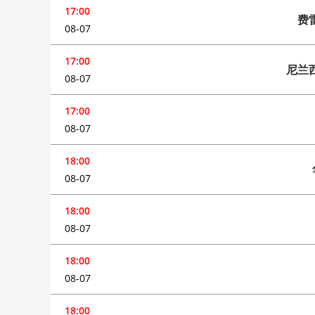
17:00
费
08-07
17:00
尼兰
08-07
17:00
08-07
18:00
08-07
18:00
08-07
18:00
08-07
18:00