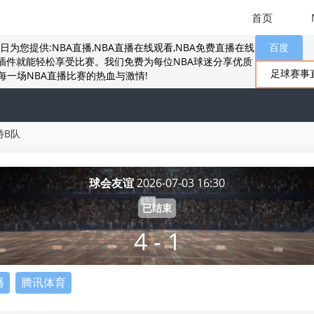
首页
为您提供:NBA直播,NBA直播在线观看,NBA免费直播在线
百度
装插件就能轻松享受比赛。我们免费为每位NBA球迷分享优质
每一场NBA直播比赛的热血与激情!
特B队
球会友谊
2026-07-03 16:30
已结束
4 - 1
播
腾讯体育