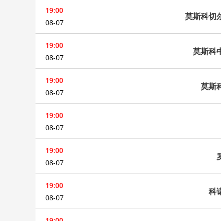
19:00
莫斯科切
08-07
19:00
莫斯科
08-07
19:00
莫斯
08-07
19:00
08-07
19:00
08-07
19:00
科
08-07
19:00