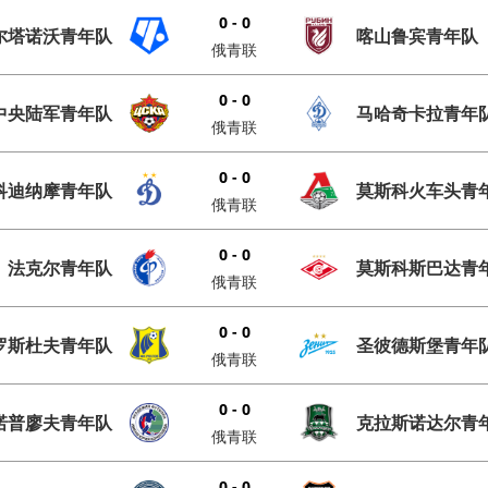
0 - 0
尔塔诺沃青年队
喀山鲁宾青年队
俄青联
0 - 0
中央陆军青年队
马哈奇卡拉青年
俄青联
0 - 0
科迪纳摩青年队
莫斯科火车头青
俄青联
0 - 0
法克尔青年队
莫斯科斯巴达青
俄青联
0 - 0
罗斯杜夫青年队
圣彼德斯堡青年
俄青联
0 - 0
诺普廖夫青年队
克拉斯诺达尔青
俄青联
0 - 0