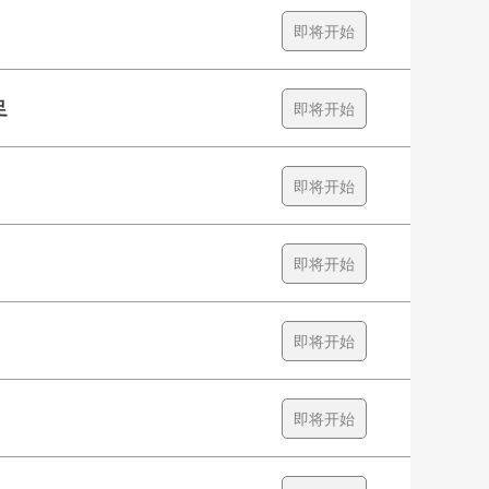
即将开始
足
即将开始
即将开始
即将开始
即将开始
即将开始