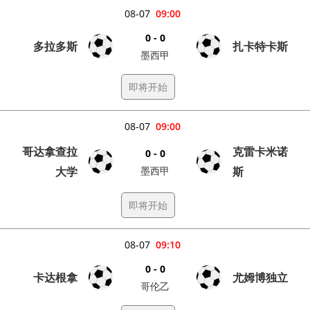
08-07
09:00
0 - 0
多拉多斯
扎卡特卡斯
墨西甲
即将开始
08-07
09:00
哥达拿查拉
克雷卡米诺
0 - 0
大学
墨西甲
斯
即将开始
08-07
09:10
0 - 0
卡达根拿
尤姆博独立
哥伦乙