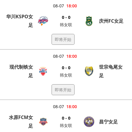
08-07
18:00
华川KSPO女
0 - 0
庆州FC女足
足
韩女联
即将开始
08-07
18:00
现代制铁女
世宗龟尾女
0 - 0
足
韩女联
足
即将开始
08-07
18:00
水原FCM女
0 - 0
昌宁女足
足
韩女联