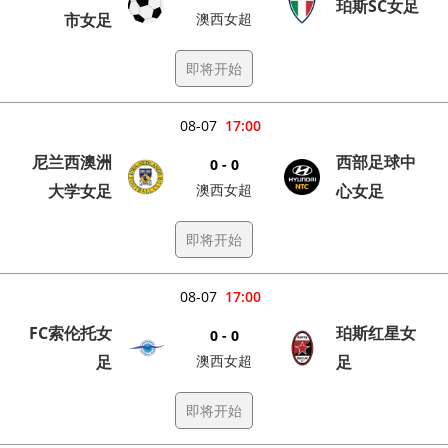
珀斯SC女足
市女足
澳西女超
即将开始
08-07
17:00
尼兰西澳洲
西部足球中
0 - 0
大学女足
澳西女超
心女足
即将开始
08-07
17:00
FC索伦托女
珀斯红星女
0 - 0
足
澳西女超
足
即将开始