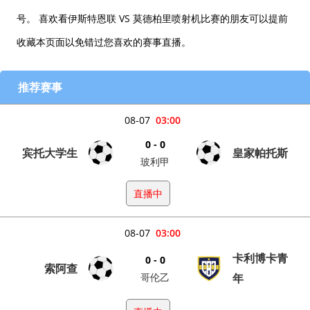
号。 喜欢看伊斯特恩联 VS 莫德柏里喷射机比赛的朋友可以提前
收藏本页面以免错过您喜欢的赛事直播。
推荐赛事
08-07
03:00
0 - 0
宾托大学生
皇家帕托斯
玻利甲
直播中
08-07
03:00
卡利博卡青
0 - 0
索阿查
哥伦乙
年