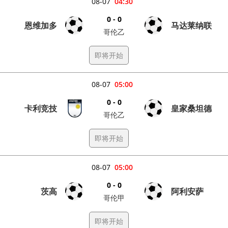
08-07
04:30
0 - 0
恩维加多
马达莱纳联
哥伦乙
即将开始
08-07
05:00
0 - 0
卡利竞技
皇家桑坦德
哥伦乙
即将开始
08-07
05:00
0 - 0
茨高
阿利安萨
哥伦甲
即将开始