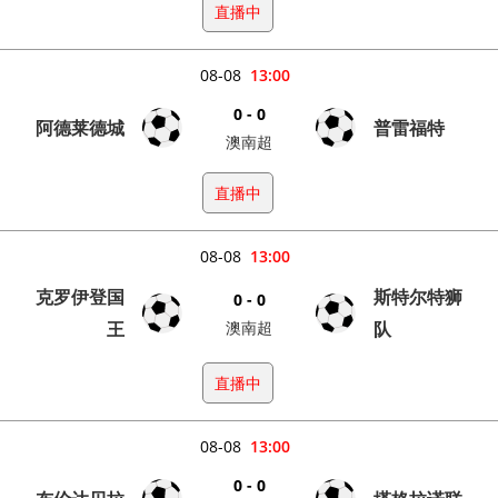
直播中
08-08
13:00
0 - 0
阿德莱德城
普雷福特
澳南超
直播中
08-08
13:00
克罗伊登国
斯特尔特狮
0 - 0
王
澳南超
队
直播中
08-08
13:00
0 - 0