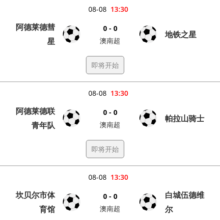
08-08
13:30
阿德莱德彗
0 - 0
地铁之星
星
澳南超
即将开始
08-08
13:30
阿德莱德联
0 - 0
帕拉山骑士
青年队
澳南超
即将开始
08-08
13:30
坎贝尔市体
白城伍德维
0 - 0
育馆
澳南超
尔