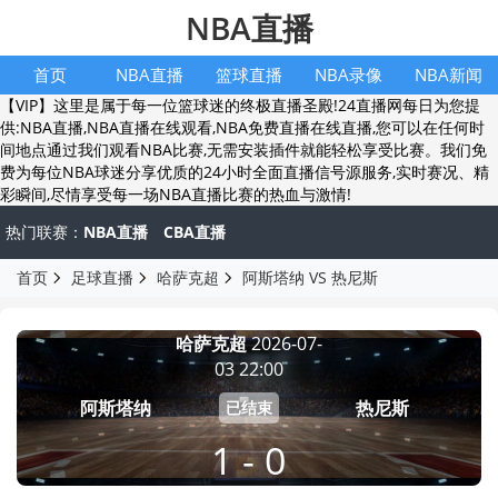
NBA直播
首页
NBA直播
篮球直播
NBA录像
NBA新闻
【VIP】这里是属于每一位篮球迷的终极直播圣殿!24直播网每日为您提
供:NBA直播,NBA直播在线观看,NBA免费直播在线直播,您可以在任何时
间地点通过我们观看NBA比赛,无需安装插件就能轻松享受比赛。我们免
费为每位NBA球迷分享优质的24小时全面直播信号源服务,实时赛况、精
彩瞬间,尽情享受每一场NBA直播比赛的热血与激情!
热门联赛：
NBA直播
CBA直播
首页
足球直播
哈萨克超
阿斯塔纳 VS 热尼斯
哈萨克超
2026-07-
03 22:00
阿斯塔纳
热尼斯
已结束
1 - 0