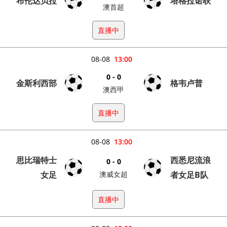
布伦达贝拉
塔格拉诺联
澳首超
直播中
08-08
13:00
0 - 0
金斯利西部
格韦卢普
澳西甲
直播中
08-08
13:00
思比瑞特士
西悉尼流浪
0 - 0
女足
澳威女超
者女足B队
直播中