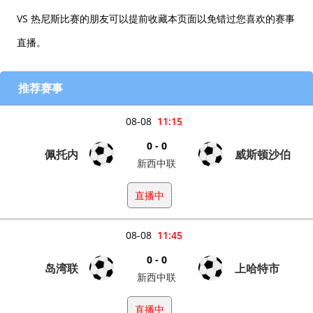
VS 热尼斯比赛的朋友可以提前收藏本页面以免错过您喜欢的赛事
直播。
推荐赛事
08-08
11:15
0 - 0
佩托内
威斯顿沙伯
新西中联
直播中
08-08
11:45
0 - 0
岛湾联
上哈特市
新西中联
直播中