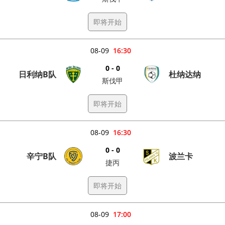
即将开始
08-09
16:30
0 - 0
日利纳B队
杜纳达纳
斯伐甲
即将开始
08-09
16:30
0 - 0
辛宁B队
波兰卡
捷丙
即将开始
08-09
17:00