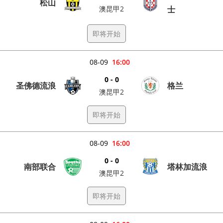
松山
澳昆甲2
士
即将开始
08-09
16:00
0 - 0
圣佛德流浪
格兰
澳昆甲2
即将开始
08-09
16:00
0 - 0
南部联合
塔林加流浪
澳昆甲2
即将开始