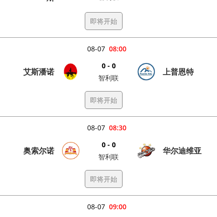
即将开始
08-07
08:00
0 - 0
艾斯潘诺
上普恩特
智利联
即将开始
08-07
08:30
0 - 0
奥索尔诺
华尔迪维亚
智利联
即将开始
08-07
09:00