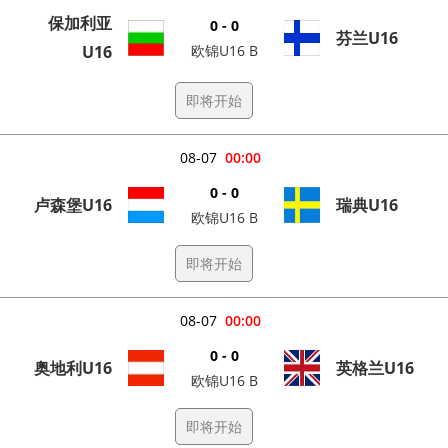
保加利亚
0 - 0
芬兰U16
U16
欧锦U16 B
即将开始
08-07
00:00
0 - 0
卢森堡U16
瑞典U16
欧锦U16 B
即将开始
08-07
00:00
0 - 0
奥地利U16
英格兰U16
欧锦U16 B
即将开始