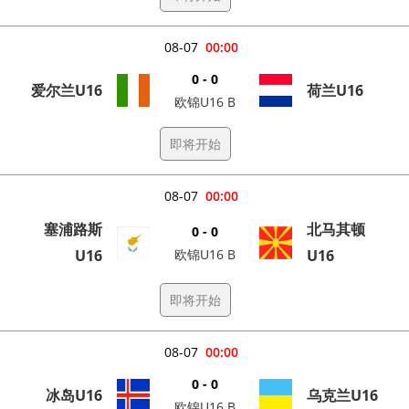
08-07
00:00
0 - 0
爱尔兰U16
荷兰U16
欧锦U16 B
即将开始
08-07
00:00
塞浦路斯
北马其顿
0 - 0
U16
欧锦U16 B
U16
即将开始
08-07
00:00
0 - 0
冰岛U16
乌克兰U16
欧锦U16 B