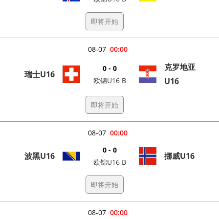
即将开始
08-07
00:00
克罗地亚
0 - 0
瑞士U16
欧锦U16 B
U16
即将开始
08-07
00:00
0 - 0
波黑U16
挪威U16
欧锦U16 B
即将开始
08-07
00:00