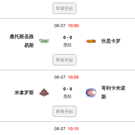
即将开始
08-07
10:00
桑托斯圣路
0 - 0
坎昆卡罗
易斯
墨联
即将开始
08-07
10:05
哥利卡米诺
0 - 0
米拿罗斯
墨联
斯
即将开始
08-07
10:15