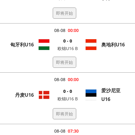
即将开始
08-08
00:00
0 - 0
匈牙利U16
奥地利U16
欧锦U16 B
即将开始
08-08
00:00
爱沙尼亚
0 - 0
丹麦U16
欧锦U16 B
U16
即将开始
08-08
07:30