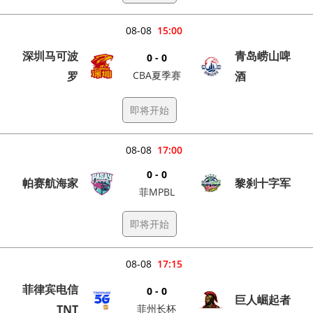
08-08
15:00
深圳马可波
青岛崂山啤
0 - 0
罗
CBA夏季赛
酒
即将开始
08-08
17:00
0 - 0
帕赛航海家
黎刹十字军
菲MPBL
即将开始
08-08
17:15
菲律宾电信
0 - 0
巨人崛起者
TNT
菲州长杯