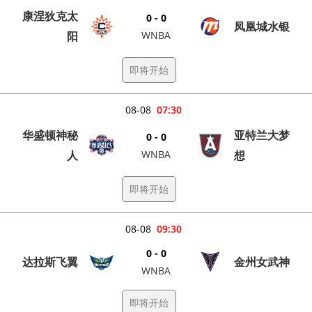
康涅狄克太
0 - 0
凤凰城水银
阳
WNBA
即将开始
08-08
07:30
华盛顿神秘
亚特兰大梦
0 - 0
人
WNBA
想
即将开始
08-08
09:30
0 - 0
达拉斯飞翼
金州女武神
WNBA
即将开始