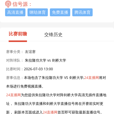
信号源：
高清直播
咪咕体育
免费直播
腾讯体育
比赛前瞻
交锋历史
赛事分类：
友谊赛
对阵球队：
朱拉隆功大学 vs 剑桥大学
比赛时间：
2026-07-03 13:00
赛事信息：
本场包含了朱拉隆功大学 VS 剑桥大学,
24直播网
将对
本场进行免费视频直播。
24直播网
为您提供朱拉隆功大学对阵剑桥大学高清无插件直播地
址， 朱拉隆功大学直播和剑桥大学直播信号将在开赛前实时更
新， 刷新本页面或进入
24直播网
首页即可获取最新直播信号。