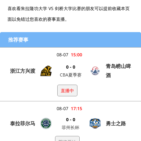
喜欢看朱拉隆功大学 VS 剑桥大学比赛的朋友可以提前收藏本页
面以免错过您喜欢的赛事直播。
推荐赛事
08-07
15:00
青岛崂山啤
0 - 0
浙江方兴渡
CBA夏季赛
酒
直播中
08-07
17:15
0 - 0
泰拉菲尔马
勇士之路
菲州长杯