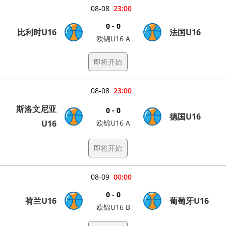
08-08
23:00
0 - 0
比利时U16
法国U16
欧锦U16 A
即将开始
08-08
23:00
斯洛文尼亚
0 - 0
德国U16
U16
欧锦U16 A
即将开始
08-09
00:00
0 - 0
荷兰U16
葡萄牙U16
欧锦U16 B