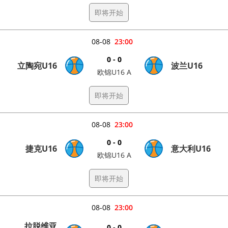
即将开始
08-08
23:00
0 - 0
立陶宛U16
波兰U16
欧锦U16 A
即将开始
08-08
23:00
0 - 0
捷克U16
意大利U16
欧锦U16 A
即将开始
08-08
23:00
拉脱维亚
0 - 0