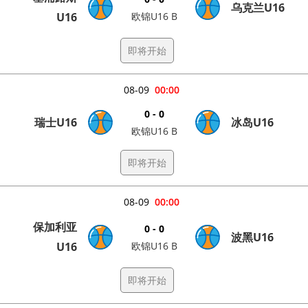
乌克兰U16
U16
欧锦U16 B
即将开始
08-09
00:00
0 - 0
瑞士U16
冰岛U16
欧锦U16 B
即将开始
08-09
00:00
保加利亚
0 - 0
波黑U16
U16
欧锦U16 B
即将开始