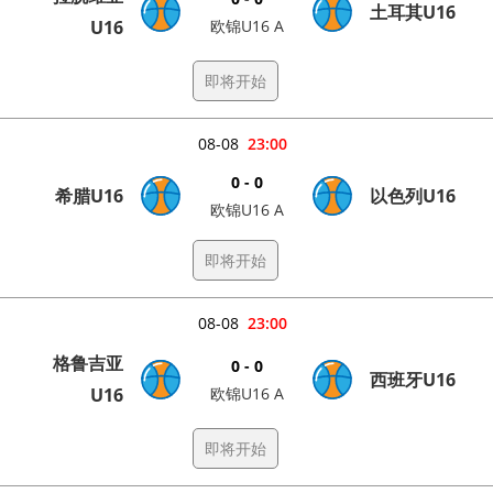
土耳其U16
U16
欧锦U16 A
即将开始
08-08
23:00
0 - 0
希腊U16
以色列U16
欧锦U16 A
即将开始
08-08
23:00
格鲁吉亚
0 - 0
西班牙U16
U16
欧锦U16 A
即将开始