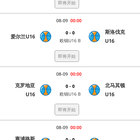
即将开始
08-09
00:00
斯洛伐克
0 - 0
爱尔兰U16
欧锦U16 B
U16
即将开始
08-09
00:00
克罗地亚
北马其顿
0 - 0
U16
欧锦U16 B
U16
即将开始
08-09
00:00
塞浦路斯
0 - 0