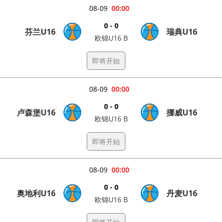
08-09
00:00
0 - 0
芬兰U16
瑞典U16
欧锦U16 B
即将开始
08-09
00:00
0 - 0
卢森堡U16
挪威U16
欧锦U16 B
即将开始
08-09
00:00
0 - 0
奥地利U16
丹麦U16
欧锦U16 B