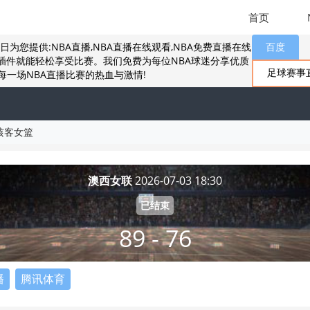
首页
为您提供:NBA直播,NBA直播在线观看,NBA免费直播在线
百度
装插件就能轻松享受比赛。我们免费为每位NBA球迷分享优质
每一场NBA直播比赛的热血与激情!
骇客女篮
澳西女联
2026-07-03 18:30
已结束
89 - 76
播
腾讯体育