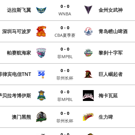
0 - 0
达拉斯飞翼
金州女武神
WNBA
0 - 0
深圳马可波罗
青岛崂山啤酒
CBA夏季赛
0 - 0
帕赛航海家
黎刹十字军
菲MPBL
0 - 0
菲律宾电信TNT
巨人崛起者
菲州长杯
0 - 0
萨贝拉考博伊斯
梅卡瓦延
菲MPBL
0 - 0
澳门黑熊
生力啤
菲州长杯
0 - 0