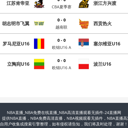
江苏肯帝亚
浙江方兴渡
CBA夏季赛
0 - 0
胡志明市飞翼
西贡热火
越南联
0 - 0
罗马尼亚U16
塞尔维亚U16
欧锦U16 A
0 - 0
立陶宛U16
波兰U16
欧锦U16 A
NBA直播_NBA免费在线直播_NBA高清直播观看无插件-24直播网
。提供NBA直播，NBA免费高清直播，NBA视频观看无插件，NBA直
自用户收集或搜索引擎整理，如有侵权请告知，我们将及时处理，谢谢！