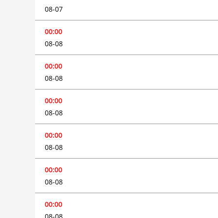
08-07
00:00
08-08
00:00
08-08
00:00
08-08
00:00
08-08
00:00
08-08
00:00
08-08