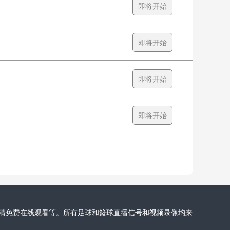
即将开始
即将开始
即将开始
即将开始
播高清免费在线观看等。所有足球和篮球直播信号和视频录像均来