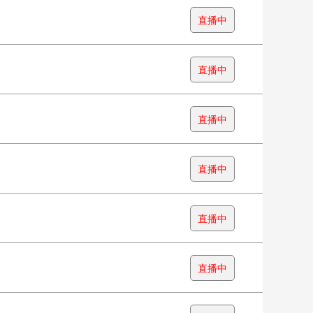
直播中
直播中
直播中
直播中
直播中
直播中