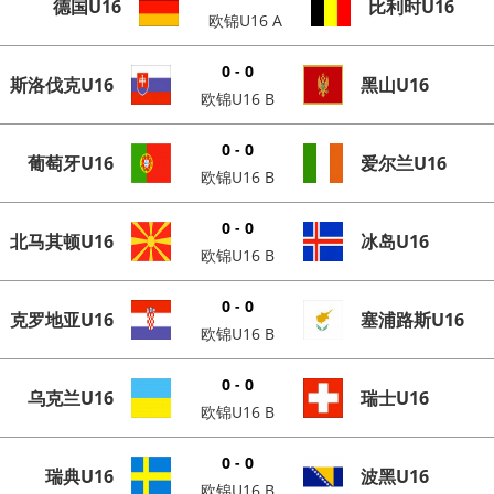
德国U16
比利时U16
欧锦U16 A
0 - 0
斯洛伐克U16
黑山U16
欧锦U16 B
0 - 0
葡萄牙U16
爱尔兰U16
欧锦U16 B
0 - 0
北马其顿U16
冰岛U16
欧锦U16 B
0 - 0
克罗地亚U16
塞浦路斯U16
欧锦U16 B
0 - 0
乌克兰U16
瑞士U16
欧锦U16 B
0 - 0
瑞典U16
波黑U16
欧锦U16 B