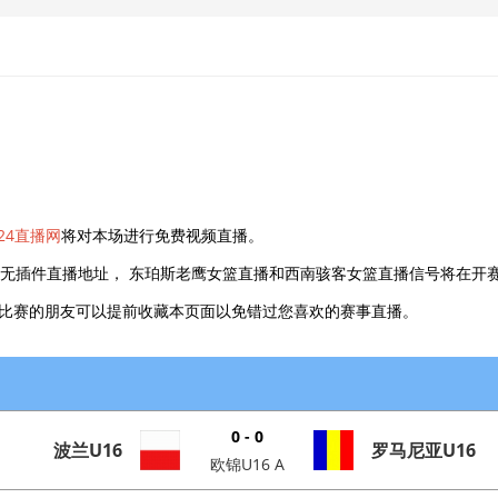
24直播网
将对本场进行免费视频直播。
无插件直播地址， 东珀斯老鹰女篮直播和西南骇客女篮直播信号将在开赛
女篮比赛的朋友可以提前收藏本页面以免错过您喜欢的赛事直播。
0 - 0
波兰U16
罗马尼亚U16
欧锦U16 A