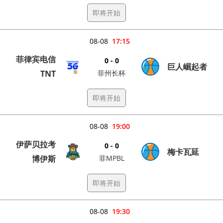
即将开始
08-08
17:15
菲律宾电信
0 - 0
巨人崛起者
TNT
菲州长杯
即将开始
08-08
19:00
伊萨贝拉考
0 - 0
梅卡瓦延
博伊斯
菲MPBL
即将开始
08-08
19:30