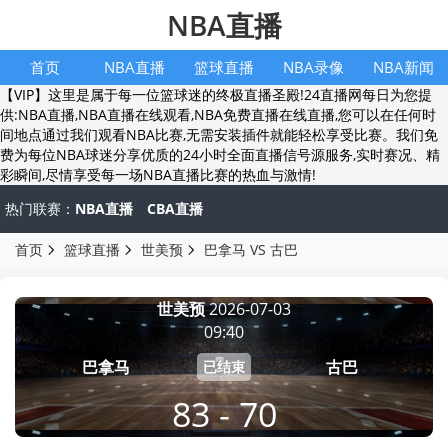
NBA直播
首页
NBA直播
篮球直播
NBA录像
NBA新闻
【VIP】这里是属于每一位篮球迷的终极直播圣殿!24直播网每日为您提
供:NBA直播,NBA直播在线观看,NBA免费直播在线直播,您可以在任何时
间地点通过我们观看NBA比赛,无需安装插件就能轻松享受比赛。我们免
费为每位NBA球迷分享优质的24小时全面直播信号源服务,实时赛况、精
彩瞬间,尽情享受每一场NBA直播比赛的热血与激情!
热门联赛：
NBA直播
CBA直播
首页
篮球直播
世美预
巴拿马 VS 古巴
世美预
2026-07-03
09:40
巴拿马
古巴
已结束
83 - 70