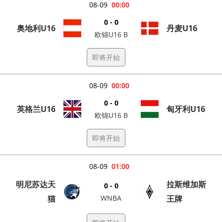
08-09
00:00
0 - 0
奥地利U16
丹麦U16
欧锦U16 B
即将开始
08-09
00:00
0 - 0
英格兰U16
匈牙利U16
欧锦U16 B
即将开始
08-09
01:00
明尼苏达天
拉斯维加斯
0 - 0
猫
WNBA
王牌