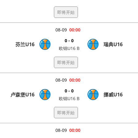
即将开始
08-09
00:00
0 - 0
芬兰U16
瑞典U16
欧锦U16 B
即将开始
08-09
00:00
0 - 0
卢森堡U16
挪威U16
欧锦U16 B
即将开始
08-09
00:00