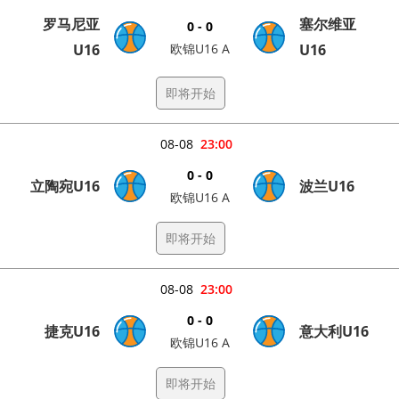
罗马尼亚
塞尔维亚
0 - 0
U16
欧锦U16 A
U16
即将开始
08-08
23:00
0 - 0
立陶宛U16
波兰U16
欧锦U16 A
即将开始
08-08
23:00
0 - 0
捷克U16
意大利U16
欧锦U16 A
即将开始