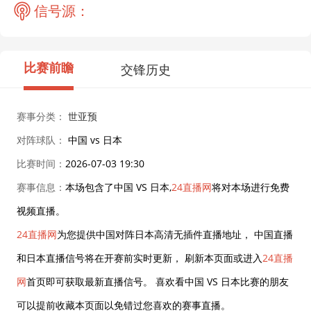
信号源：
比赛前瞻
交锋历史
赛事分类：
世亚预
对阵球队：
中国 vs 日本
比赛时间：
2026-07-03 19:30
赛事信息：
本场包含了中国 VS 日本,
24直播网
将对本场进行免费
视频直播。
24直播网
为您提供中国对阵日本高清无插件直播地址， 中国直播
和日本直播信号将在开赛前实时更新， 刷新本页面或进入
24直播
网
首页即可获取最新直播信号。 喜欢看中国 VS 日本比赛的朋友
可以提前收藏本页面以免错过您喜欢的赛事直播。