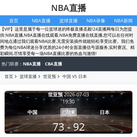
NBA直播
首页
NBA直播
篮球直播
NBA录像
NBA新闻
【VIP】这里是属于每一位篮球迷的终极直播圣殿!24直播网每日为您提
供:NBA直播,NBA直播在线观看,NBA免费直播在线直播,您可以在任何时
间地点通过我们观看NBA比赛,无需安装插件就能轻松享受比赛。我们免
费为每位NBA球迷分享优质的24小时全面直播信号源服务,实时赛况、精
彩瞬间,尽情享受每一场NBA直播比赛的热血与激情!
热门联赛：
NBA直播
CBA直播
首页
篮球直播
世亚预
中国 VS 日本
世亚预
2026-07-03
19:30
中国
日本
已结束
73 - 92