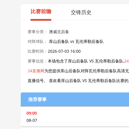
比赛前瞻
交锋历史
赛事分类：
澳威北后备
对阵球队：
库山后备队 vs 瓦伦蒂勒后备队
比赛时间：
2026-07-03 16:00
赛事信息：
本场包含了库山后备队 VS 瓦伦蒂勒后备队,
2
24直播网
为您提供库山后备队对阵瓦伦蒂勒后备队高清无
直播信号。 喜欢看库山后备队 VS 瓦伦蒂勒后备队比
推荐赛事
09:00
08-07