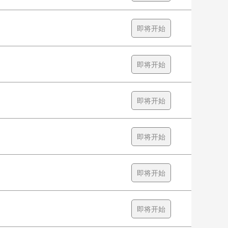
即将开始
即将开始
即将开始
即将开始
即将开始
即将开始