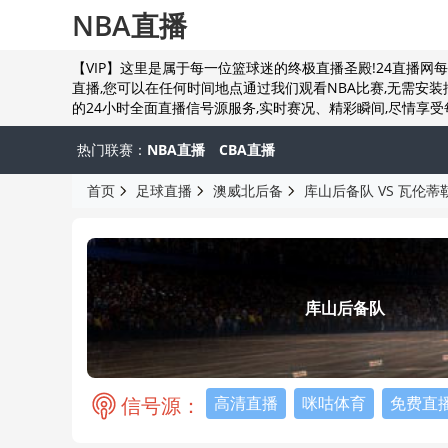
NBA直播
【VIP】这里是属于每一位篮球迷的终极直播圣殿!24直播网每日
直播,您可以在任何时间地点通过我们观看NBA比赛,无需安
的24小时全面直播信号源服务,实时赛况、精彩瞬间,尽情享受
热门联赛：
NBA直播
CBA直播
首页
足球直播
澳威北后备
库山后备队 VS 瓦伦蒂
库山后备队
信号源：
高清直播
咪咕体育
免费直