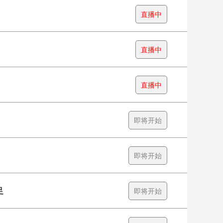
直播中
直播中
直播中
即将开始
即将开始
足
即将开始