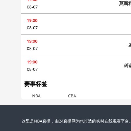
莫斯
08-07
19:00
08-07
19:00
08-07
19:00
科
08-07
赛事标签
NBA
CBA
这里是NBA直播，由24直播网为您打造的实时在线观赛平台