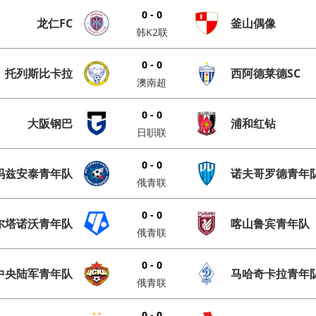
0 - 0
龙仁FC
釜山偶像
韩K2联
0 - 0
托列斯比卡拉
西阿德莱德SC
澳南超
0 - 0
大阪钢巴
浦和红钻
日职联
0 - 0
玛兹安泰青年队
诺夫哥罗德青年
俄青联
0 - 0
尔塔诺沃青年队
喀山鲁宾青年队
俄青联
0 - 0
中央陆军青年队
马哈奇卡拉青年
俄青联
0 - 0