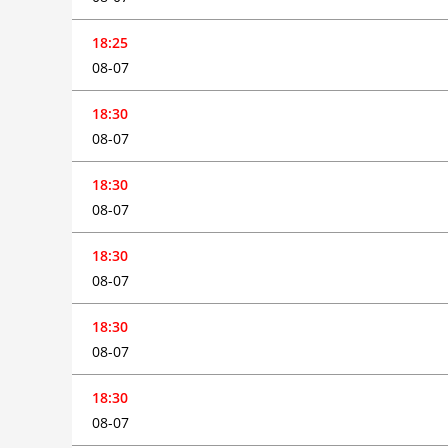
18:25
08-07
18:30
08-07
18:30
08-07
18:30
08-07
18:30
08-07
18:30
08-07