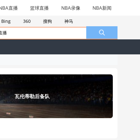
NBA直播
篮球直播
NBA录像
NBA新闻
Bing
360
搜狗
神马
瓦伦蒂勒后备队