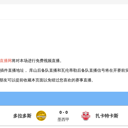
4直播网
将对本场进行免费视频直播。
插件直播地址， 库山后备队直播和瓦伦蒂勒后备队直播信号将在开赛前实
赛的朋友可以提前收藏本页面以免错过您喜欢的赛事直播。
0 - 0
多拉多斯
扎卡特卡斯
墨西甲